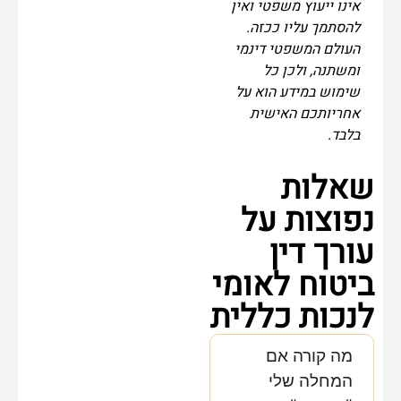
אינו ייעוץ משפטי ואין
להסתמך עליו ככזה.
העולם המשפטי דינמי
ומשתנה, ולכן כל
שימוש במידע הוא על
אחריותכם האישית
בלבד.
שאלות
נפוצות על
עורך דין
ביטוח לאומי
לנכות כללית
מה קורה אם
המחלה שלי