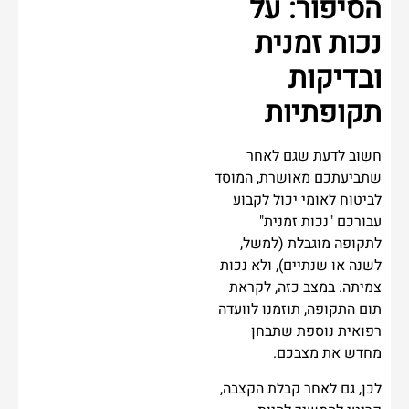
הסיפור: על
נכות זמנית
ובדיקות
תקופתיות
חשוב לדעת שגם לאחר
שתביעתכם מאושרת, המוסד
לביטוח לאומי יכול לקבוע
עבורכם "נכות זמנית"
לתקופה מוגבלת (למשל,
לשנה או שנתיים), ולא נכות
צמיתה. במצב כזה, לקראת
תום התקופה, תוזמנו לוועדה
רפואית נוספת שתבחן
מחדש את מצבכם.
לכן, גם לאחר קבלת הקצבה,