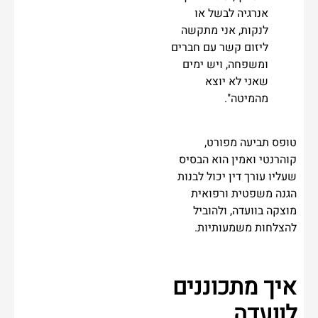
אנרגיה לבשל או
לנקות, אני מתקשה
ליזום קשר עם חברים
ומשפחה, ויש ימים
שאני לא יוצא
מהמיטה".
טופס תביעה מפורט,
קוהרנטי ואמין הוא הבסיס
שעליו עורך דין יכול לבנות
הגנה משפטית ורפואית
מוצקה בוועדה, ולהוביל
להצלחות משמעותיות.
איך מתכוננים
לוועדה