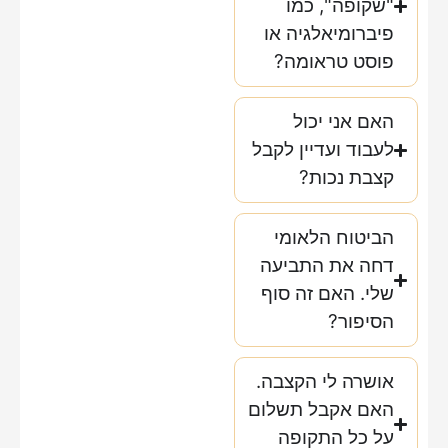
"שקופה", כמו
פיברומיאלגיה או
פוסט טראומה?
האם אני יכול
לעבוד ועדיין לקבל
קצבת נכות?
הביטוח הלאומי
דחה את התביעה
שלי. האם זה סוף
הסיפור?
אושרה לי הקצבה.
האם אקבל תשלום
על כל התקופה