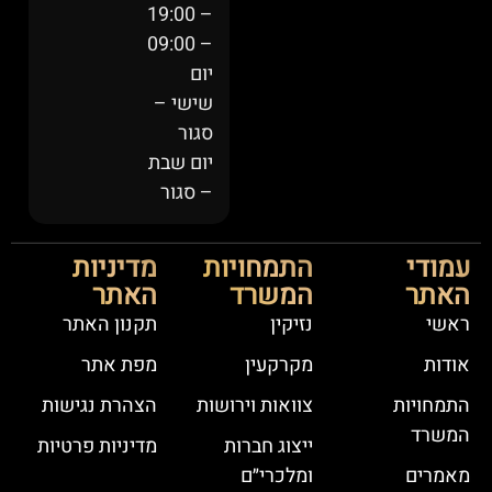
– 19:00
– 09:00
יום
שישי –
סגור
יום שבת
– סגור
עמודי
התמחויות
מדיניות
האתר
המשרד
האתר
ראשי
נזיקין
תקנון האתר
אודות
מקרקעין
מפת אתר
התמחויות
צוואות וירושות
הצהרת נגישות
המשרד
ייצוג חברות
מדיניות פרטיות
מאמרים
ומלכרי״ם