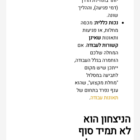
יותר בתחילת הדרך
(דמי פגיעה), וההליך
שונה.
נכות כללית:
מכסה
מחלות, או פגיעות
ותאונות
שאינן
קשורות לעבודה
. אם
המחלה שלכם
הוחמרה בגלל העבודה,
ייתכן שיש מקום
לתביעה במסלול
"מחלת מקצוע", שהוא
ענף נפרד בתחום של
תאונות עבודה
.
הניצחון הוא
לא תמיד סוף