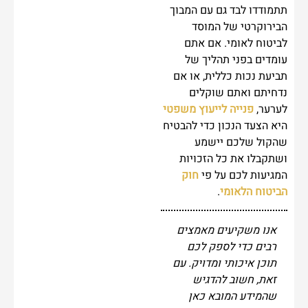
תתמודדו לבד גם עם המבוך
הבירוקרטי של המוסד
לביטוח לאומי. אם אתם
עומדים בפני תהליך של
תביעת נכות כללית, או אם
נדחיתם ואתם שוקלים
לערער,
פנייה לייעוץ משפטי
היא הצעד הנכון כדי להבטיח
שהקול שלכם יישמע
ושתקבלו את כל הזכויות
המגיעות לכם על פי
חוק
הביטוח הלאומי
.
אנו משקיעים מאמצים
רבים כדי לספק לכם
תוכן איכותי ומדויק. עם
זאת, חשוב להדגיש
שהמידע המובא כאן