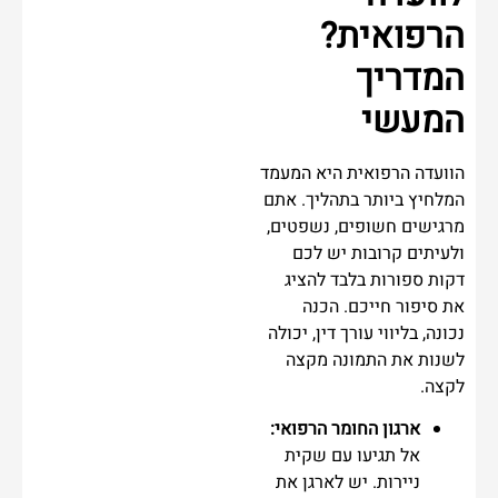
הרפואית?
המדריך
המעשי
הוועדה הרפואית היא המעמד
המלחיץ ביותר בתהליך. אתם
מרגישים חשופים, נשפטים,
ולעיתים קרובות יש לכם
דקות ספורות בלבד להציג
את סיפור חייכם. הכנה
נכונה, בליווי עורך דין, יכולה
לשנות את התמונה מקצה
לקצה.
ארגון החומר הרפואי:
אל תגיעו עם שקית
ניירות. יש לארגן את