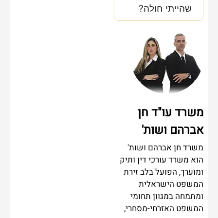
שהייתי חולה?
משרד עו"ד חן
אברהם ושות'
משרד חן אברהם ושות'
הוא משרד עורכי דין ותיק
ומוערך, הפועל בלב זירת
המשפט הישראלית
ומתמחה במגוון תחומי
המשפט האזרחי-מסחרי,