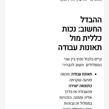
ההבדל
החשוב: נכות
כללית מול
תאונות עבודה
קיים בלבול נפוץ בין שני
המסלולים. חשוב להבהיר:
תאונת עבודה:
מכסה
פגיעה שקרתה
כתוצאה ישירה
מהעבודה או בדרך
אליה וממנה. הזכויות
במסלול זה גבוהות