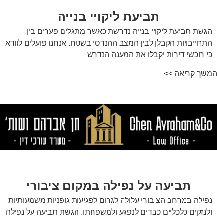
תביעת ליקויי בנייה
הגשת תביעת ליקויי בנייה נדרשת כאשר מתגלים פערים בין
התחייבויות הקבלן לבין המצב ההנדסי בשטח. אנחנו פועלים לוודא
כי רוכשי דירות יקבלו את המענה הנדרש
המשך קריאה >>
תביעה על נפילה במקום ציבורי
נפילה במרחב הציבורי עלולה לגרום לפגיעות גופניות משמעותיות
ולנזקים כלכליים כבדים לנפגע ולמשפחתו. הגשת תביעה על נפילה