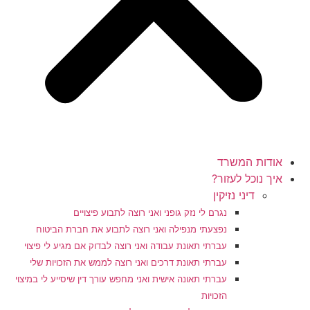
אודות המשרד
איך נוכל לעזור?
דיני נזיקין
נגרם לי נזק גופני ואני רוצה לתבוע פיצויים
נפצעתי מנפילה ואני רוצה לתבוע את חברת הביטוח
עברתי תאונת עבודה ואני רוצה לבדוק אם מגיע לי פיצוי
עברתי תאונת דרכים ואני רוצה לממש את הזכויות שלי
עברתי תאונה אישית ואני מחפש עורך דין שיסייע לי במיצוי
הזכויות