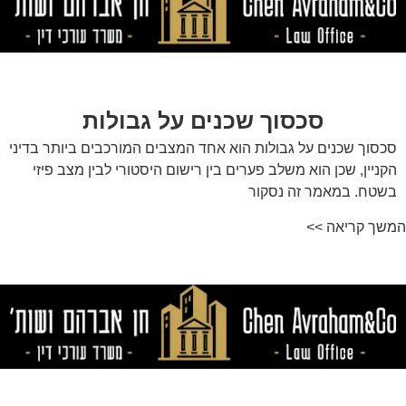
סכסוך שכנים על גבולות
סכסוך שכנים על גבולות הוא אחד המצבים המורכבים ביותר בדיני
הקניין, שכן הוא משלב פערים בין רישום היסטורי לבין מצב פיזי
בשטח. במאמר זה נסקור
המשך קריאה >>