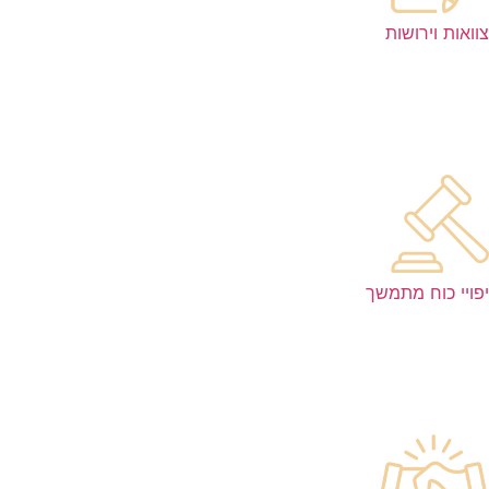
צוואות וירושות
יפויי כוח מתמשך