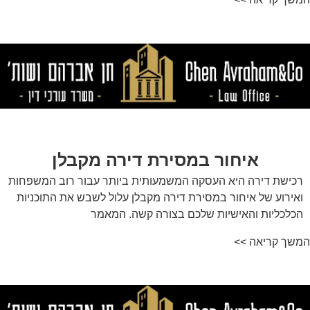
איחור במסירת דירה מקבלן
רכישת דירה היא העסקה המשמעותית ביותר עבור רוב המשפחות
ואירוע של איחור במסירת דירה מקבלן עלול לשבש את התוכניות
הכלכליות והאישיות שלכם בצורה קשה. המאמר
המשך קריאה >>