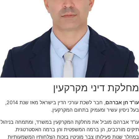
מחלקת דיני מקרקעין
עו”ד חן אברהם
, חבר לשכת עורכי הדין בישראל מאז שנת 2014,
בעל ניסיון עשיר ומעמיק בתחום המקרקעין.
עו”ד אברהם מוביל את מחלקת המקרקעין במשרד, ומתמחה בניהול
תיקים מורכבים, הן ברמה המשפטית והן ברמה האסטרטגית.
במהלך שנות פעילותו צבר מוניטין בזכות הצלחותיו המשמעותיות