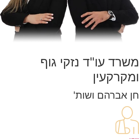
משרד עו"ד נזקי גוף
ומקרקעין
חן אברהם ושות'