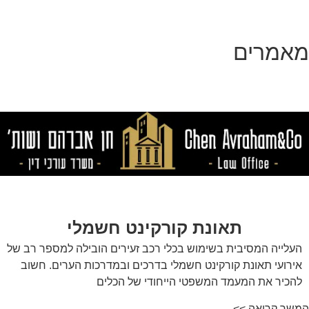
מאמרים
תאונת קורקינט חשמלי
העלייה המסיבית בשימוש בכלי רכב זעירים הובילה למספר רב של
אירועי תאונת קורקינט חשמלי בדרכים ובמדרכות הערים. חשוב
להכיר את המעמד המשפטי הייחודי של הכלים
המשך קריאה >>