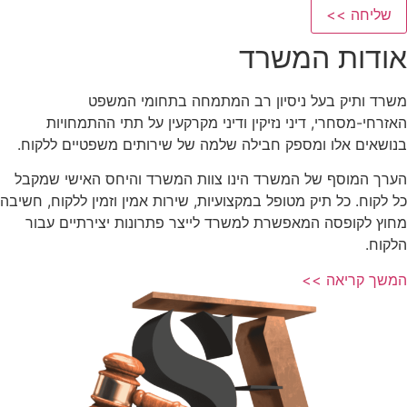
שליחה >>
אודות המשרד
משרד ותיק בעל ניסיון רב המתמחה בתחומי המשפט
האזרחי-מסחרי, דיני נזיקין ודיני מקרקעין על תתי ההתמחויות
בנושאים אלו ומספק חבילה שלמה של שירותים משפטיים ללקוח.
הערך המוסף של המשרד הינו צוות המשרד והיחס האישי שמקבל
כל לקוח. כל תיק מטופל במקצועיות, שירות אמין וזמין ללקוח, חשיבה
מחוץ לקופסה המאפשרת למשרד לייצר פתרונות יצירתיים עבור
הלקוח.
המשך קריאה >>