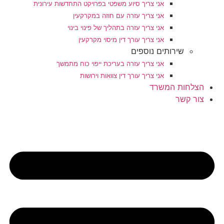
אני צריך סיוע משפטי בפרויקט התחדשות עירונית
אני צריך עזרה עם חוזה במקרקעין
אני צריך עזרה בתהליך של פינוי בינוי
אני צריך עורך דין מיסוי מקרקעין
שירותים נוספים
אני צריך עזרה בעריכת ייפוי כוח מתמשך
אני צריך עורך דין צוואות וירושות
הצלחות המשרד
צור קשר