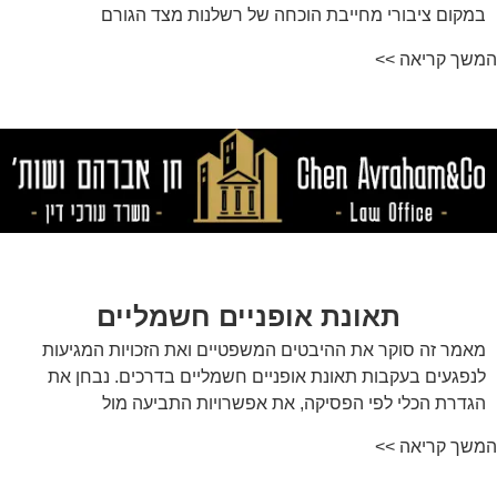
במקום ציבורי מחייבת הוכחה של רשלנות מצד הגורם
המשך קריאה >>
תאונת אופניים חשמליים
מאמר זה סוקר את ההיבטים המשפטיים ואת הזכויות המגיעות
לנפגעים בעקבות תאונת אופניים חשמליים בדרכים. נבחן את
הגדרת הכלי לפי הפסיקה, את אפשרויות התביעה מול
המשך קריאה >>