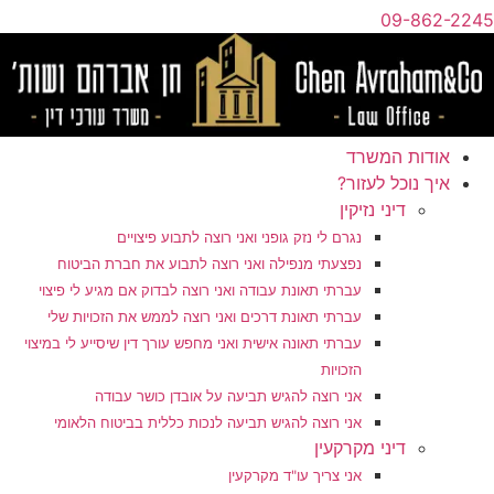
09-862-2245
אודות המשרד
איך נוכל לעזור?
דיני נזיקין
נגרם לי נזק גופני ואני רוצה לתבוע פיצויים
נפצעתי מנפילה ואני רוצה לתבוע את חברת הביטוח
עברתי תאונת עבודה ואני רוצה לבדוק אם מגיע לי פיצוי
עברתי תאונת דרכים ואני רוצה לממש את הזכויות שלי
עברתי תאונה אישית ואני מחפש עורך דין שיסייע לי במיצוי
הזכויות
אני רוצה להגיש תביעה על אובדן כושר עבודה
אני רוצה להגיש תביעה לנכות כללית בביטוח הלאומי
דיני מקרקעין
אני צריך עו"ד מקרקעין