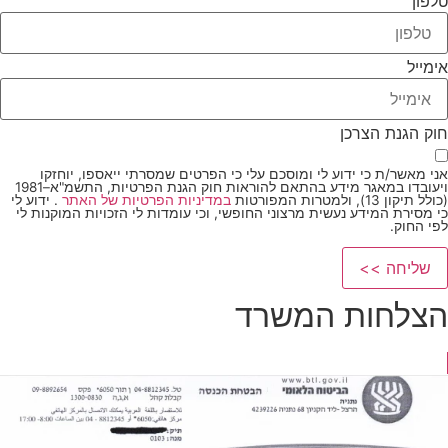
טלפון
אימייל
חוק הגנת הצרכן
אני מאשר/ת כי ידוע לי ומוסכם עלי כי הפרטים שמסרתי ייאספו, יוחזקו
ויעובדו במאגר מידע בהתאם להוראות חוק הגנת הפרטיות, התשמ"א–1981
(כולל תיקון 13), ולמטרות המפורטות
במדיניות הפרטיות של האתר
. ידוע לי
כי מסירת המידע נעשית מרצוני החופשי, וכי עומדות לי הזכויות המוקנות לי
לפי החוק.
שליחה >>
הצלחות המשרד