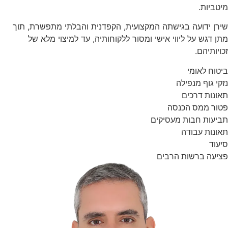
מיטביות.
שירן ידועה בגישתה המקצועית, הקפדנית והבלתי מתפשרת, תוך
מתן דגש על ליווי אישי ומסור ללקוחותיה, עד למיצוי מלא של
זכויותיהם.
ביטוח לאומי
נזקי גוף מנפילה
תאונות דרכים
פטור ממס הכנסה
תביעות חבות מעסיקים
תאונות עבודה
סיעוד
פציעה ברשות הרבים