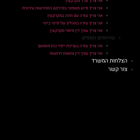
אני צריך עו"ד מקרקעין
אני צריך סיוע משפטי בפרויקט התחדשות עירונית
אני צריך עזרה עם חוזה במקרקעין
אני צריך עזרה בתהליך של פינוי בינוי
אני צריך עורך דין מיסוי מקרקעין
שירותים נוספים
אני צריך עזרה בעריכת ייפוי כוח מתמשך
אני צריך עורך דין צוואות וירושות
הצלחות המשרד
צור קשר