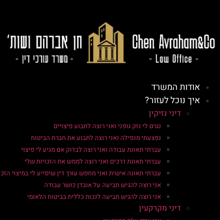
אודות המשרד
איך נוכל לעזור?
דיני נזיקין
נגרם לי נזק גופני ואני רוצה לתבוע פיצויים
נפצעתי מנפילה ואני רוצה לתבוע את חברת הביטוח
עברתי תאונת עבודה ואני רוצה לבדוק אם מגיע לי פיצוי
עברתי תאונת דרכים ואני רוצה לממש את הזכויות שלי
עברתי תאונה אישית ואני מחפש עורך דין שיסייע לי במיצוי הזכו
אני רוצה להגיש תביעה על אובדן כושר עבודה
אני רוצה להגיש תביעה לנכות כללית בביטוח הלאומי
דיני מקרקעין