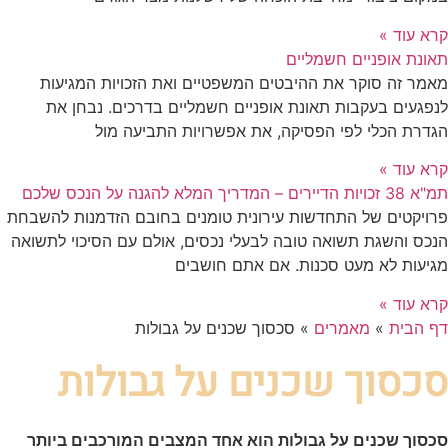
קרא עוד »
תאונת אופניים חשמליים
מאמר זה סוקר את ההיבטים המשפטיים ואת הזכויות המגיעות
לנפגעים בעקבות תאונת אופניים חשמליים בדרכים. נבחן את
הגדרת הכלי לפי הפסיקה, את אפשרויות התביעה מול
קרא עוד »
תמ"א 38 זכויות הדיירים – המדריך המלא להגנה על הנכס שלכם
פרויקטים של התחדשות עירונית טומנים בחובם הזדמנות להשבחת
הנכס והשגת תשואה טובה לבעלי נכסים, אולם עם הסיכוי לתשואה
מגיעות לא מעט סכנות. אם אתם חושבים
קרא עוד »
דף הבית
»
מאמרים
»
סכסוך שכנים על גבולות
סכסוך שכנים על גבולות
סכסוך שכנים על גבולות הוא אחד המצבים המורכבים ביותר