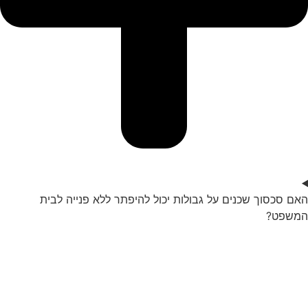
האם סכסוך שכנים על גבולות יכול להיפתר ללא פנייה לבית
המשפט?