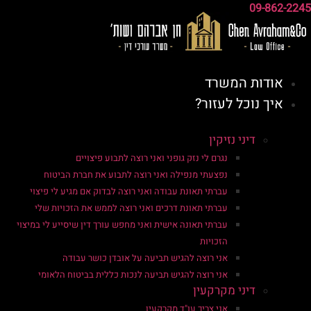
09-862-2245
אודות המשרד
איך נוכל לעזור?
דיני נזיקין
נגרם לי נזק גופני ואני רוצה לתבוע פיצויים
נפצעתי מנפילה ואני רוצה לתבוע את חברת הביטוח
עברתי תאונת עבודה ואני רוצה לבדוק אם מגיע לי פיצוי
עברתי תאונת דרכים ואני רוצה לממש את הזכויות שלי
עברתי תאונה אישית ואני מחפש עורך דין שיסייע לי במיצוי
הזכויות
אני רוצה להגיש תביעה על אובדן כושר עבודה
אני רוצה להגיש תביעה לנכות כללית בביטוח הלאומי
דיני מקרקעין
אני צריך עו"ד מקרקעין