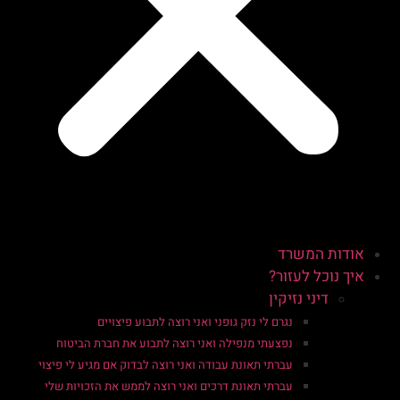
אודות המשרד
איך נוכל לעזור?
דיני נזיקין
נגרם לי נזק גופני ואני רוצה לתבוע פיצויים
נפצעתי מנפילה ואני רוצה לתבוע את חברת הביטוח
עברתי תאונת עבודה ואני רוצה לבדוק אם מגיע לי פיצוי
עברתי תאונת דרכים ואני רוצה לממש את הזכויות שלי