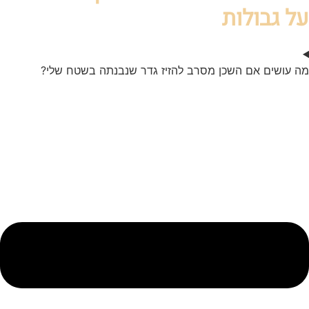
על גבולות
מה עושים אם השכן מסרב להזיז גדר שנבנתה בשטח שלי?