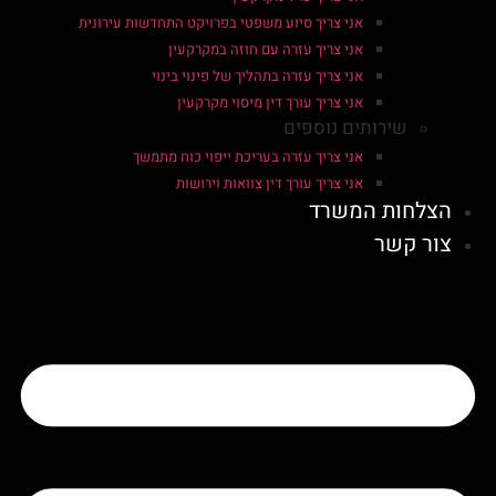
אני צריך סיוע משפטי בפרויקט התחדשות עירונית
אני צריך עזרה עם חוזה במקרקעין
אני צריך עזרה בתהליך של פינוי בינוי
אני צריך עורך דין מיסוי מקרקעין
שירותים נוספים
אני צריך עזרה בעריכת ייפוי כוח מתמשך
אני צריך עורך דין צוואות וירושות
הצלחות המשרד
צור קשר