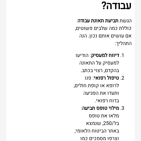
עבודה?
הגשת
תביעת תאונת עבודה
כוללת כמה שלבים פשוטים,
אם עושים אותם נכון. הנה
התהליך:
דיווח למעסיק
: הודיעו
למעסיק על התאונה
בהקדם, רצוי בכתב.
טיפול רפואי
: פנו
לרופא או קופת חולים,
ותעדו את הפגיעה
בדוח רפואי.
מילוי טופס תביעה
:
מלאו את טופס
בל/250, שנמצא
באתר הביטוח הלאומי,
וצרפו מסמכים כמו