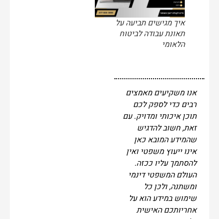
איך מגישים תביעה על
תאונת עבודה לביטוח
הלאומי
אנו משקיעים מאמצים
רבים כדי לספק לכם
תוכן איכותי ומדויק. עם
זאת, חשוב להדגיש
שהמידע המובא כאן
אינו ייעוץ משפטי ואין
להסתמך עליו ככזה.
העולם המשפטי דינמי
ומשתנה, ולכן כל
שימוש במידע הוא על
אחריותכם האישית