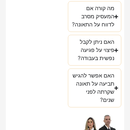
מה קורה אם
המעסיק מסרב
לדווח על התאונה?
האם ניתן לקבל
פיצוי על פגיעה
נפשית בעבודה?
האם אפשר להגיש
תביעה על תאונה
שקרתה לפני
שנים?