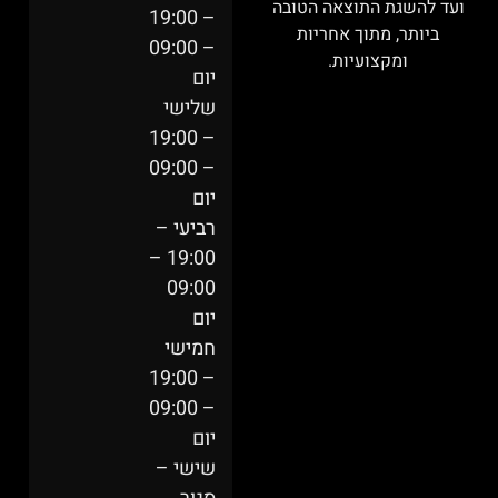
ועד להשגת התוצאה הטובה
– 19:00
ביותר, מתוך אחריות
– 09:00
ומקצועיות.
יום
שלישי
– 19:00
– 09:00
יום
רביעי –
19:00 –
09:00
יום
חמישי
– 19:00
– 09:00
יום
שישי –