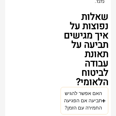
בלבד.
שאלות
נפוצות על
איך מגישים
תביעה על
תאונת
עבודה
לביטוח
הלאומי?
האם אפשר להגיש
תביעה אם הפגיעה
החמירה עם הזמן?