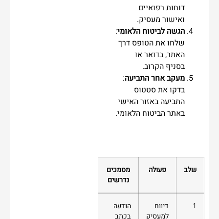
דוחות רפואיים
ואישור מעסיק.
הגשה לביטוח הלאומי
:
שלחו את הטופס דרך
האתר, בדואר או
בסניף הקרוב.
מעקב אחר התביעה
:
בדקו את סטטוס
התביעה באזור האישי
באתר הביטוח הלאומי.
שלב
פעולה
מסמכים
נדרשים
1
דיווח
הודעה
למעסיק
בכתב