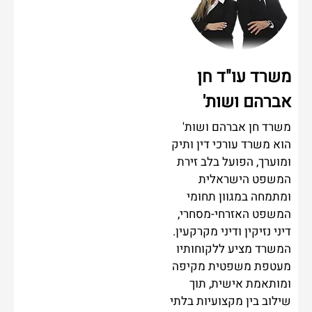
משרד עו"ד חן
אברהם ושות'
משרד חן אברהם ושות'
הוא משרד עורכי דין ותיק
ומוערך, הפועל בלב זירת
המשפט הישראלית
ומתמחה במגוון תחומי
המשפט האזרחי-מסחרי,
דיני נזיקין ודיני מקרקעין.
המשרד מציע ללקוחותיו
מעטפת משפטית מקיפה
ומותאמת אישית, תוך
שילוב בין מקצועיות בלתי