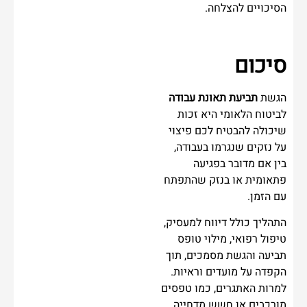
הסיכויים להצלחה.
סיכום
הגשת
תביעת תאונת עבודה
לביטוח הלאומי היא זכות
שיכולה להבטיח לכם פיצוי
על נזקים שנגרמו בעבודה,
בין אם מדובר בפגיעה
פתאומית או בנזק שהתפתח
עם הזמן.
התהליך כולל דיווח למעסיק,
טיפול רפואי, מילוי טופס
תביעה והגשת מסמכים, תוך
הקפדה על מועדים וראיות.
למרות האתגרים, כמו טפסים
מורכבים או חשש מדחייה,