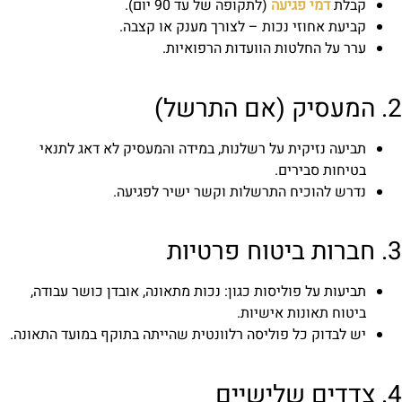
קבלת
דמי פגיעה
(לתקופה של עד 90 יום).
קביעת אחוזי נכות – לצורך מענק או קצבה.
ערר על החלטות הוועדות הרפואיות.
2. המעסיק (אם התרשל)
תביעה נזיקית על רשלנות, במידה והמעסיק לא דאג לתנאי
בטיחות סבירים.
נדרש להוכיח התרשלות וקשר ישיר לפגיעה.
3. חברות ביטוח פרטיות
תביעות על פוליסות כגון: נכות מתאונה, אובדן כושר עבודה,
ביטוח תאונות אישיות.
יש לבדוק כל פוליסה רלוונטית שהייתה בתוקף במועד התאונה.
4. צדדים שלישיים