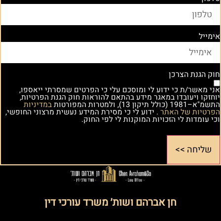
אימייל
חוק הגנת הצרכן
אני מאשר/ת כי ידוע לי ומוסכם עלי כי הפרטים שמסרתי ייאספו,
יוחזקו ויעובדו במאגר מידע בהתאם להוראות חוק הגנת הפרטיות,
התשמ"א–1981 (כולל תיקון 13), ולמטרות המפורטות
במדיניות
הפרטיות של האתר
. ידוע לי כי מסירת המידע נעשית מרצוני החופשי,
וכי עומדות לי הזכויות המוקנות לי לפי החוק.
שליחה >>
חן אברהם ושות׳ משרד עורכי דין