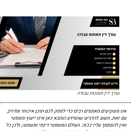
עורך דין תאונות עבודה
אנו משקיעים מאמצים רבים כדי לספק לכם תוכן איכותי ומדויק.
עם זאת, חשוב להדגיש שהמידע המובא כאן אינו ייעוץ משפטי
ואין להסתמך עליו ככזה. העולם המשפטי דינמי ומשתנה, ולכן כל