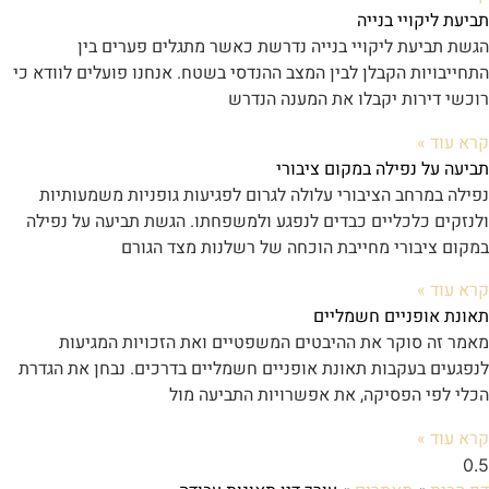
תביעת ליקויי בנייה
הגשת תביעת ליקויי בנייה נדרשת כאשר מתגלים פערים בין
התחייבויות הקבלן לבין המצב ההנדסי בשטח. אנחנו פועלים לוודא כי
רוכשי דירות יקבלו את המענה הנדרש
קרא עוד »
תביעה על נפילה במקום ציבורי
נפילה במרחב הציבורי עלולה לגרום לפגיעות גופניות משמעותיות
ולנזקים כלכליים כבדים לנפגע ולמשפחתו. הגשת תביעה על נפילה
במקום ציבורי מחייבת הוכחה של רשלנות מצד הגורם
קרא עוד »
תאונת אופניים חשמליים
מאמר זה סוקר את ההיבטים המשפטיים ואת הזכויות המגיעות
לנפגעים בעקבות תאונת אופניים חשמליים בדרכים. נבחן את הגדרת
הכלי לפי הפסיקה, את אפשרויות התביעה מול
קרא עוד »