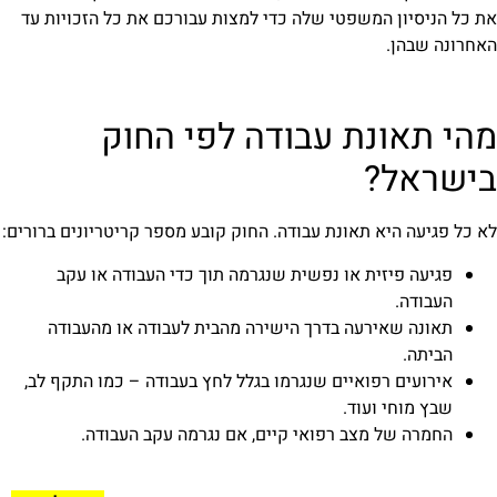
את כל הניסיון המשפטי שלה כדי למצות עבורכם את כל הזכויות עד
האחרונה שבהן.
מהי תאונת עבודה לפי החוק
בישראל?
לא כל פגיעה היא תאונת עבודה. החוק קובע מספר קריטריונים ברורים:
פגיעה פיזית או נפשית שנגרמה תוך כדי העבודה או עקב
העבודה.
תאונה שאירעה בדרך הישירה מהבית לעבודה או מהעבודה
הביתה.
אירועים רפואיים שנגרמו בגלל לחץ בעבודה – כמו התקף לב,
שבץ מוחי ועוד.
החמרה של מצב רפואי קיים, אם נגרמה עקב העבודה.