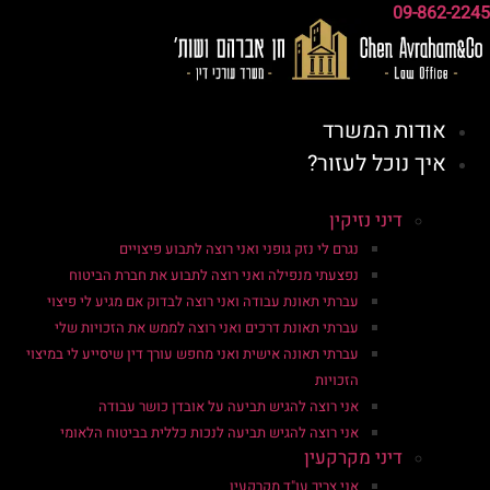
09-862-2245
אודות המשרד
איך נוכל לעזור?
דיני נזיקין
נגרם לי נזק גופני ואני רוצה לתבוע פיצויים
נפצעתי מנפילה ואני רוצה לתבוע את חברת הביטוח
עברתי תאונת עבודה ואני רוצה לבדוק אם מגיע לי פיצוי
עברתי תאונת דרכים ואני רוצה לממש את הזכויות שלי
עברתי תאונה אישית ואני מחפש עורך דין שיסייע לי במיצוי
הזכויות
אני רוצה להגיש תביעה על אובדן כושר עבודה
אני רוצה להגיש תביעה לנכות כללית בביטוח הלאומי
דיני מקרקעין
אני צריך עו"ד מקרקעין