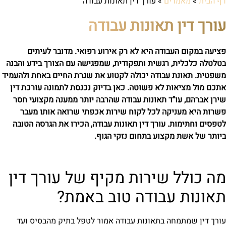
דף הבית
»
מאמרים
»
עורך דין תאונות עבודה
עורך דין תאונות עבודה
פציעה במקום העבודה היא לא רק אירוע רפואי. מדובר לעיתים
בטלטלה כלכלית, רגשית ותפקודית, שמפגישה עם הצורך בידע והבנה
משפטית. תאונת עבודה יכולה לקטוע את שגרת החיים באחת ולהעמיד
אתכם מול מציאות לא פשוטה. כאן בדיוק נכנסת לתמונה עורכת דין
שירן אברהם, עו"ד תאונות עבודה שהרבה יותר ממענה מקצועי חסר
פשרות היא מעניקה לכל לקוח שירות אכפתי שרואה אותו מעבר
לטפסים וחתימות. עורך דין תאונות עבודה, הכירו את הגרסה הטובה
ביותר של אשת מקצוע בתחום נזקי הגוף.
מה כולל שירות מקיף של עורך דין
תאונות עבודה טוב באמת?
עורך דין שמתמחה בתאונות עבודה אמור לטפל בתיק מהבסיס ועד