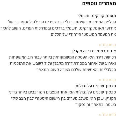
מאמרים נוספים
תאונת קורקינט חשמלי
העלייה המסיבית בשימוש בכלי רכב זעירים הובילה למספר רב של
אירועי תאונת קורקינט חשמלי בדרכים ובמדרכות הערים. חשוב להכיר
את המעמד המשפטי הייחודי של הכלים
קרא עוד »
איחור במסירת דירה מקבלן
רכישת דירה היא העסקה המשמעותית ביותר עבור רוב המשפחות
ואירוע של איחור במסירת דירה מקבלן עלול לשבש את התוכניות
הכלכליות והאישיות שלכם בצורה קשה. המאמר
קרא עוד »
סכסוך שכנים על גבולות
סכסוך שכנים על גבולות הוא אחד המצבים המורכבים ביותר בדיני
הקניין, שכן הוא משלב פערים בין רישום היסטורי לבין מצב פיזי
בשטח. במאמר זה נסקור
קרא עוד »