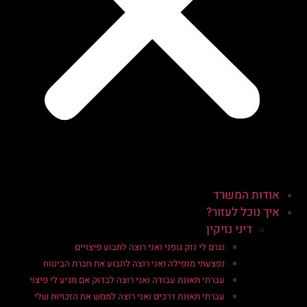
אודות המשרד
איך נוכל לעזור?
דיני נזיקין
נגרם לי נזק גופני ואני רוצה לתבוע פיצויים
נפצעתי מנפילה ואני רוצה לתבוע את חברת הביטוח
עברתי תאונת עבודה ואני רוצה לבדוק אם מגיע לי פיצוי
עברתי תאונת דרכים ואני רוצה לממש את הזכויות שלי