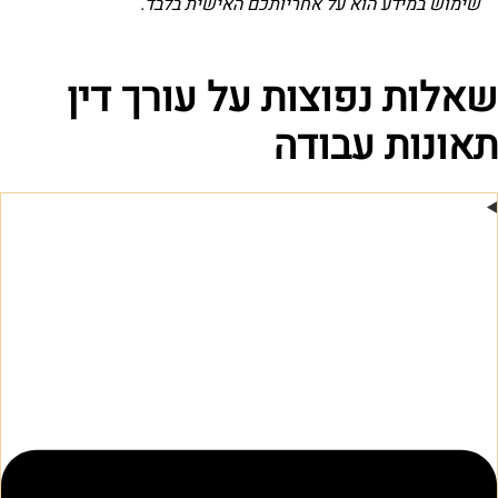
שימוש במידע הוא על אחריותכם האישית בלבד.
שאלות נפוצות על עורך דין
תאונות עבודה