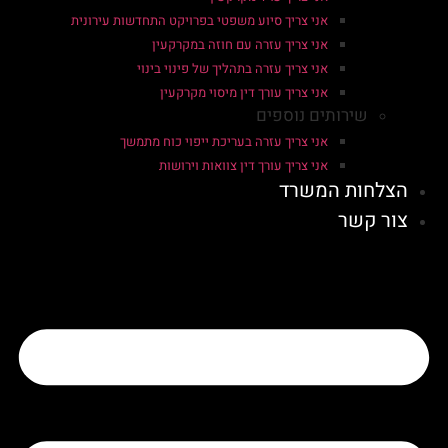
אני צריך סיוע משפטי בפרויקט התחדשות עירונית
אני צריך עזרה עם חוזה במקרקעין
אני צריך עזרה בתהליך של פינוי בינוי
אני צריך עורך דין מיסוי מקרקעין
שירותים נוספים
אני צריך עזרה בעריכת ייפוי כוח מתמשך
אני צריך עורך דין צוואות וירושות
הצלחות המשרד
צור קשר