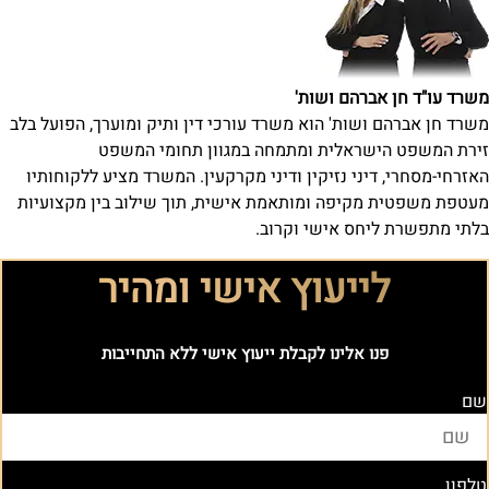
משרד עו"ד חן אברהם ושות'
משרד חן אברהם ושות' הוא משרד עורכי דין ותיק ומוערך, הפועל בלב
זירת המשפט הישראלית ומתמחה במגוון תחומי המשפט
האזרחי-מסחרי, דיני נזיקין ודיני מקרקעין. המשרד מציע ללקוחותיו
מעטפת משפטית מקיפה ומותאמת אישית, תוך שילוב בין מקצועיות
בלתי מתפשרת ליחס אישי וקרוב.
לייעוץ אישי ומהיר
פנו אלינו לקבלת ייעוץ אישי ללא התחייבות
שם
טלפון