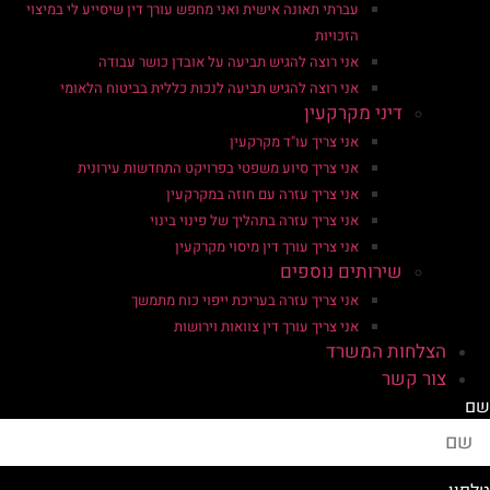
עברתי תאונה אישית ואני מחפש עורך דין שיסייע לי במיצוי
הזכויות
אני רוצה להגיש תביעה על אובדן כושר עבודה
אני רוצה להגיש תביעה לנכות כללית בביטוח הלאומי
דיני מקרקעין
אני צריך עו"ד מקרקעין
אני צריך סיוע משפטי בפרויקט התחדשות עירונית
אני צריך עזרה עם חוזה במקרקעין
אני צריך עזרה בתהליך של פינוי בינוי
אני צריך עורך דין מיסוי מקרקעין
שירותים נוספים
אני צריך עזרה בעריכת ייפוי כוח מתמשך
אני צריך עורך דין צוואות וירושות
הצלחות המשרד
צור קשר
שם