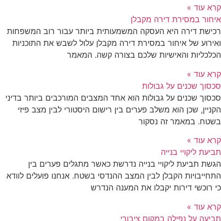
קרא עוד »
איחור במסירת דירה מקבלן
רכישת דירה היא העסקה המשמעותית ביותר עבור רוב המשפחות
ואירוע של איחור במסירת דירה מקבלן עלול לשבש את התוכניות
הכלכליות והאישיות שלכם בצורה קשה. המאמר
קרא עוד »
סכסוך שכנים על גבולות
סכסוך שכנים על גבולות הוא אחד המצבים המורכבים ביותר בדיני
הקניין, שכן הוא משלב פערים בין רישום היסטורי לבין מצב פיזי
בשטח. במאמר זה נסקור
קרא עוד »
תביעת ליקויי בנייה
הגשת תביעת ליקויי בנייה נדרשת כאשר מתגלים פערים בין
התחייבויות הקבלן לבין המצב ההנדסי בשטח. אנחנו פועלים לוודא
כי רוכשי דירות יקבלו את המענה הנדרש
קרא עוד »
תביעה על נפילה במקום ציבורי