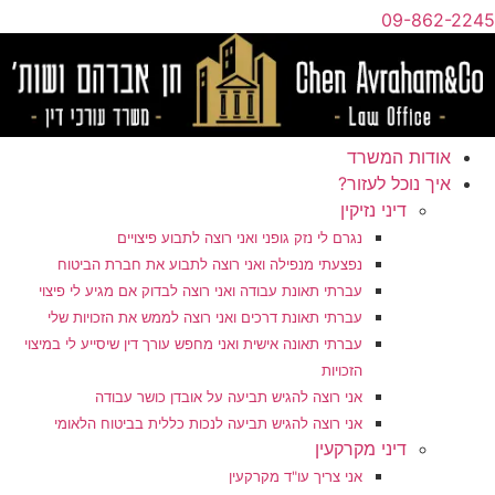
09-862-2245
אודות המשרד
איך נוכל לעזור?
דיני נזיקין
נגרם לי נזק גופני ואני רוצה לתבוע פיצויים
נפצעתי מנפילה ואני רוצה לתבוע את חברת הביטוח
עברתי תאונת עבודה ואני רוצה לבדוק אם מגיע לי פיצוי
עברתי תאונת דרכים ואני רוצה לממש את הזכויות שלי
עברתי תאונה אישית ואני מחפש עורך דין שיסייע לי במיצוי
הזכויות
אני רוצה להגיש תביעה על אובדן כושר עבודה
אני רוצה להגיש תביעה לנכות כללית בביטוח הלאומי
דיני מקרקעין
אני צריך עו"ד מקרקעין