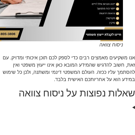
ניסוח צוואה
אנו משקיעים מאמצים רבים כדי לספק לכם תוכן איכותי ומדויק. עם
זאת, חשוב להדגיש שהמידע המובא כאן אינו ייעוץ משפטי ואין
להסתמך עליו ככזה. העולם המשפטי דינמי ומשתנה, ולכן כל שימוש
במידע הוא על אחריותכם האישית בלבד.
שאלות נפוצות על ניסוח צוואה