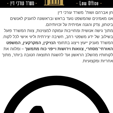
חן אברהם ושות׳ משרד עורכי דין
אנו מאמינים שהמשפט נועד בראש ובראשונה להעניק לאנשים
ביטחון, צדק והגנה אמיתית על זכויותיהם.
מתוך גישה אנושית ומחוייבות עמוקה למצוינות, צוות המשרד פועל
בשילוב של ידע משפטי רחב, חשיבה יצירתית וליווי אישי לכל לקוח.
המשרד מעניק ייעוץ וייצוג בתחומי
הנזיקין, המקרקעין, המשפט
האזרחי־מסחרי, צוואות וירושות וייפוי כוח מתמשך
– ומלווה את
לקוחותיו מהשלב הראשון ועד להשגת התוצאה הטובה ביותר, מתוך
אחריות ומקצועיות.