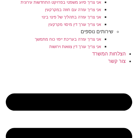
אני צריך סיוע משפטי בפרויקט התחדשות עירונית
אני צריך עזרה עם חוזה במקרקעין
אני צריך עזרה בתהליך של פינוי בינוי
אני צריך עורך דין מיסוי מקרקעין
שירותים נוספים
אני צריך עזרה בעריכת ייפוי כוח מתמשך
אני צריך עורך דין צוואות וירושות
הצלחות המשרד
צור קשר