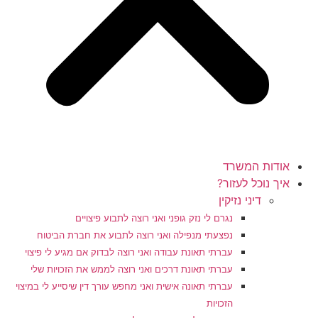
אודות המשרד
איך נוכל לעזור?
דיני נזיקין
נגרם לי נזק גופני ואני רוצה לתבוע פיצויים
נפצעתי מנפילה ואני רוצה לתבוע את חברת הביטוח
עברתי תאונת עבודה ואני רוצה לבדוק אם מגיע לי פיצוי
עברתי תאונת דרכים ואני רוצה לממש את הזכויות שלי
עברתי תאונה אישית ואני מחפש עורך דין שיסייע לי במיצוי
הזכויות