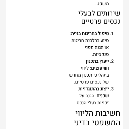
משפט.
שירותים לבעלי
נכסים פרטיים
טיפול בחריגות בנייה
:
סיוע בהלבנת חריגות
או הגנה מפני
סנקציות.
ייעוץ בתכנון
ושיפוצים
: ליווי
בתהליכי תכנון מחדש
של נכסים פרטיים.
ייצוג בהתנגדויות
שכנים
: הגנה על
זכויות בעלי הנכס.
חשיבות הליווי
המשפטי בדיני