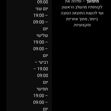
מתמשך
– ומלווה את
09:00
לקוחותיו מהשלב הראשון
יום שני
ועד להשגת התוצאה הטובה
– 19:00
ביותר, מתוך אחריות
– 09:00
ומקצועיות.
יום
שלישי
– 19:00
– 09:00
יום
רביעי –
19:00 –
09:00
יום
חמישי
– 19:00
– 09:00
יום