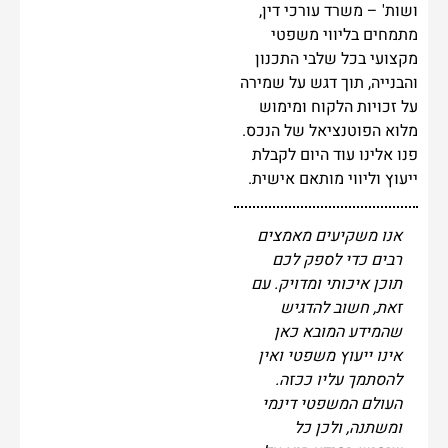
ושות' – משרד עורכי דין,
מתמחים בליווי משפטי
מקצועי בכל שלבי התכנון
והבנייה, תוך דגש על שמירה
על זכויות הלקוח ומימוש
מלוא הפוטנציאל של הנכס.
פנו אלינו עוד היום לקבלת
ייעוץ וליווי מותאם אישית.
אנו משקיעים מאמצים
רבים כדי לספק לכם
תוכן איכותי ומדויק. עם
זאת, חשוב להדגיש
שהמידע המובא כאן
אינו ייעוץ משפטי ואין
להסתמך עליו ככזה.
העולם המשפטי דינמי
ומשתנה, ולכן כל