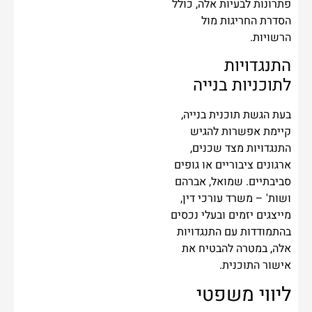
פתרונות לבעיות אלה, כולל
הסדרת החריגות מול
הרשויות.
התנגדויות
לתוכניות בנייה
בעת הגשת תוכנית בנייה,
קיימת אפשרות להגיש
התנגדויות מצד שכנים,
ארגונים ציבוריים או גופים
סביבתיים. שמואל, אברהם
ושות' – משרד עורכי דין,
מייצגים יזמים ובעלי נכסים
בהתמודדות עם התנגדויות
אלה, במטרה להבטיח את
אישור התוכנית.
ליווי משפטי