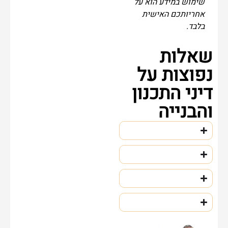
שימוש במידע הוא על
אחריותכם האישית
בלבד.
שאלות
נפוצות על
דיני התכנון
והבנייה