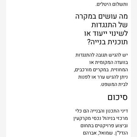
ותשלום היטלים.
מה עושים במקרה
של התנגדות
לשינוי ייעוד או
תוכנית בנייה?
יש להגיש תגובה להתנגדות
בוועדה המקומית או
המחוזית. במקרים מורכבים,
ניתן להגיש ערר או לפנות
לבית המשפט.
סיכום
דיני התכנון והבנייה הם כלי
מרכזי בניהול נכסי מקרקעין
וביצוע פרויקטים בתחום
הנדל"ן. שמואל, אברהם