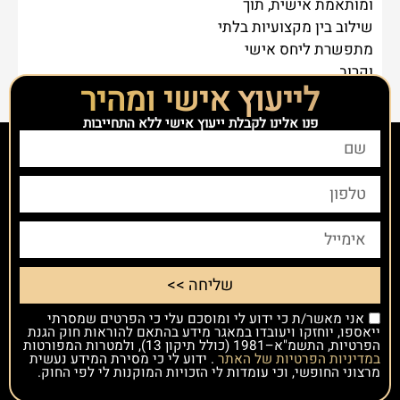
ומותאמת אישית, תוך
שילוב בין מקצועיות בלתי
מתפשרת ליחס אישי
וקרוב.
לייעוץ אישי ומהיר
פנו אלינו לקבלת ייעוץ אישי ללא התחייבות
שליחה >>
אני מאשר/ת כי ידוע לי ומוסכם עלי כי הפרטים שמסרתי
ייאספו, יוחזקו ויעובדו במאגר מידע בהתאם להוראות חוק הגנת
הפרטיות, התשמ"א–1981 (כולל תיקון 13), ולמטרות המפורטות
במדיניות הפרטיות של האתר
. ידוע לי כי מסירת המידע נעשית
מרצוני החופשי, וכי עומדות לי הזכויות המוקנות לי לפי החוק.