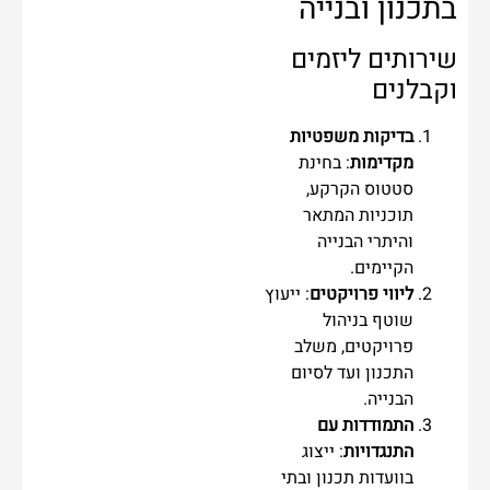
בתכנון ובנייה
שירותים ליזמים
וקבלנים
בדיקות משפטיות
מקדימות
: בחינת
סטטוס הקרקע,
תוכניות המתאר
והיתרי הבנייה
הקיימים.
ליווי פרויקטים
: ייעוץ
שוטף בניהול
פרויקטים, משלב
התכנון ועד לסיום
הבנייה.
התמודדות עם
התנגדויות
: ייצוג
בוועדות תכנון ובתי