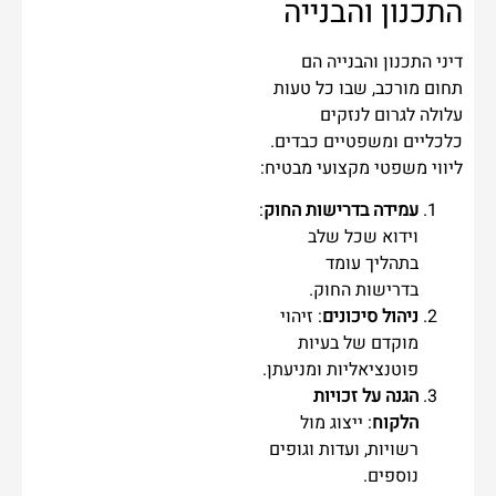
התכנון והבנייה
דיני התכנון והבנייה הם
תחום מורכב, שבו כל טעות
עלולה לגרום לנזקים
כלכליים ומשפטיים כבדים.
ליווי משפטי מקצועי מבטיח:
עמידה בדרישות החוק
:
וידוא שכל שלב
בתהליך עומד
בדרישות החוק.
ניהול סיכונים
: זיהוי
מוקדם של בעיות
פוטנציאליות ומניעתן.
הגנה על זכויות
הלקוח
: ייצוג מול
רשויות, ועדות וגופים
נוספים.