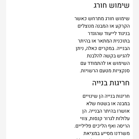
שימוש חורג
שימוש חורג מתרחש כאשר
הקרקע או המבנה מנוצלים
בניגוד לייעוד שהוגדר
בתוכנית המתאר או בהיתר
הבנייה. במקרים כאלה, ניתן
להגיש בקשה להלבנת
השימוש או להתמודד עם
סנקציות מטעם הרשויות.
חריגות בנייה
חריגות בנייה הן שינויים
במבנה או בשטח שלא
אושרו בהיתר הבנייה. הן
עלולות לגרור קנסות, צווי
הריסה ואף הליכים פליליים.
משרדנו מסייע במציאת