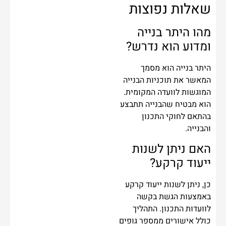
שאלות נפוצות
מהו היתר בנייה
ומדוע הוא נדרש?
היתר בנייה הוא מסמך
המאשר את תוכניות הבנייה
המוגשות לוועדה המקומית.
הוא מבטיח שהבנייה תתבצע
בהתאם לחוקי התכנון
והבנייה.
האם ניתן לשנות
ייעוד קרקע?
כן, ניתן לשנות ייעוד קרקע
באמצעות הגשת בקשה
לוועדות התכנון. התהליך
כולל אישורים ממספר גופים