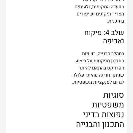
הוועדה המקומית, ולעיתים
מצריך תיקונים ושיפורים
בתוכנית.
שלב 4: פיקוח
ואכיפה
במהלך הבנייה, רשויות
התכנון מפקחות על ביצוע
הפרויקט בהתאם להיתר
שניתן. חריגה מהיתר עלולה
לגרום לסנקציות משפטיות.
סוגיות
משפטיות
נפוצות בדיני
התכנון והבנייה