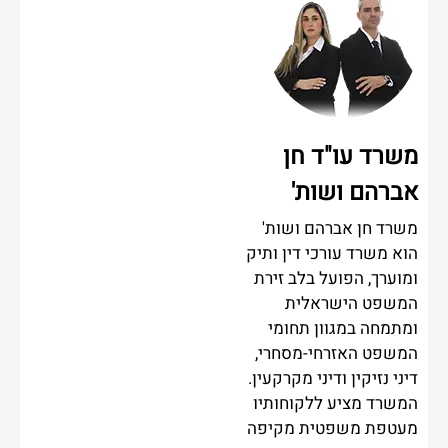
משרד עו"ד חן
אברהם ושות'
משרד חן אברהם ושות'
הוא משרד עורכי דין ותיק
ומוערך, הפועל בלב זירת
המשפט הישראלית
ומתמחה במגוון תחומי
המשפט האזרחי-מסחרי,
דיני נזיקין ודיני מקרקעין.
המשרד מציע ללקוחותיו
מעטפת משפטית מקיפה